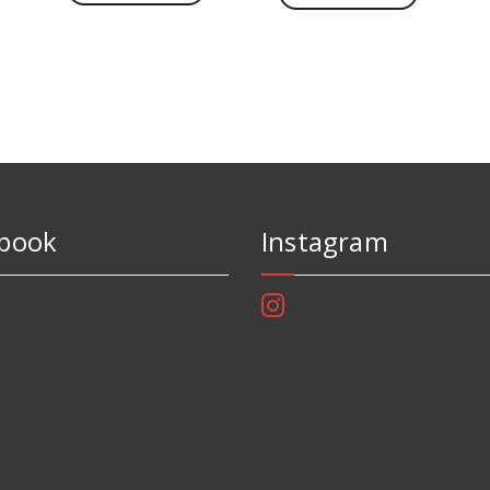
book
Instagram