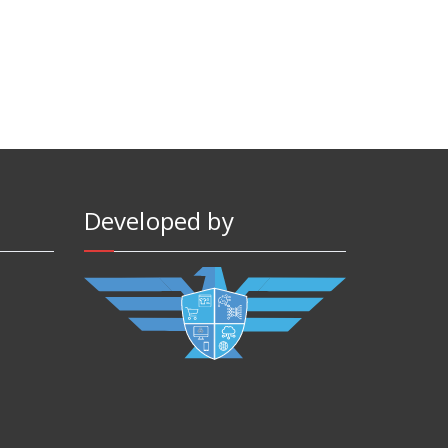
Developed by