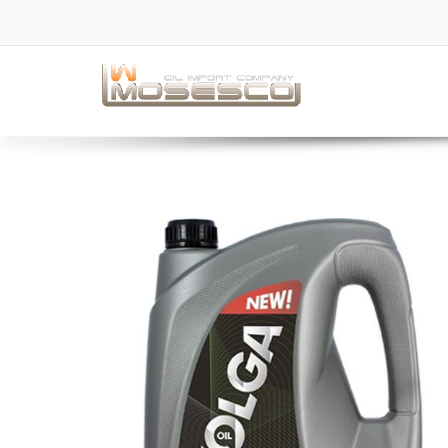
Skip
to
content