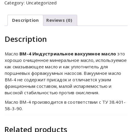
Category:
Uncategorized
Description
Reviews (0)
Description
Масло
ВМ-4 Индустриальное вакуумное масло
это
хорошо очищенное минеральное масло, используемое
как смазывающее масло и как уплотнитель для
поршневых форвакуумных насосов. Вакуумное масло
ВМ-4 не содержит присадок и отличается узким
фракционным составом, малой испаряемостью и
высокой стабильностью против окисления.
Масло ВМ-4 производится в соответствии с ТУ 38.401-
58-3-90.
Related products