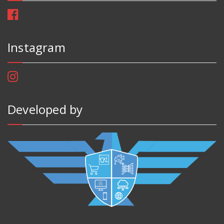
Instagram
Developed by