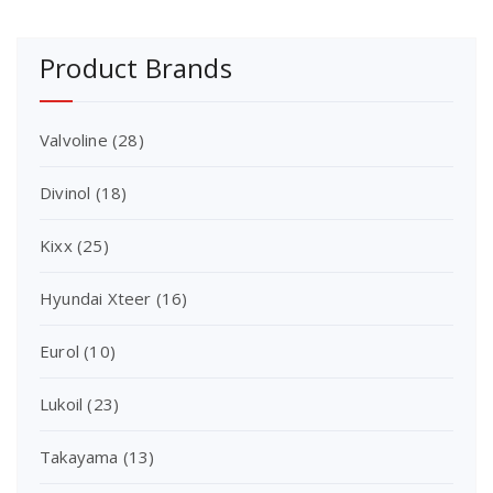
Product Brands
Valvoline
(28)
Divinol
(18)
Kixx
(25)
Hyundai Xteer
(16)
Eurol
(10)
Lukoil
(23)
Takayama
(13)